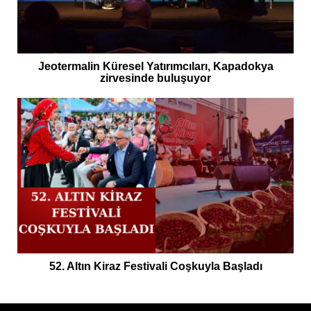
Jeotermalin Küresel Yatırımcıları, Kapadokya
zirvesinde buluşuyor
52. Altın Kiraz Festivali Coşkuyla Başladı