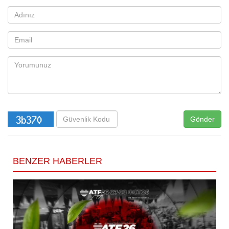
Gönder
BENZER HABERLER