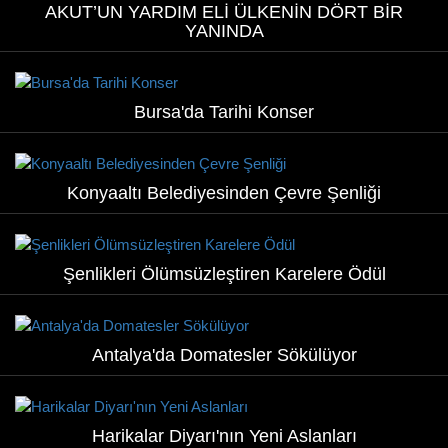
AKUT’UN YARDIM ELİ ÜLKENİN DÖRT BİR
YANINDA
Bursa'da Tarihi Konser
Konyaaltı Belediyesinden Çevre Şenliği
Şenlikleri Ölümsüzleştiren Karelere Ödül
Antalya'da Domatesler Sökülüyor
Harikalar Diyarı'nın Yeni Aslanları