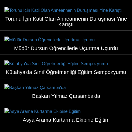
Torunu İçin Katil Olan Anneannenin Duruşması Yine
Karıştı
Müdür Dursun Öğrencilerle Uçurtma Uçurdu
Kütahya'da Sınıf Öğretmenliği Eğitim Sempozyumu
Başkan Yılmaz Çarşamba'da
Asya Arama Kurtarma Ekibine Eğitim