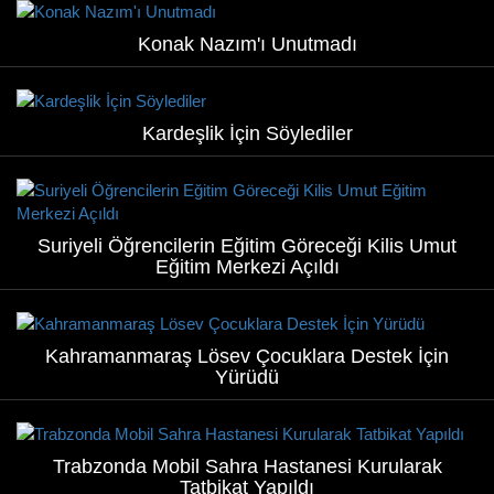
Konak Nazım'ı Unutmadı
Kardeşlik İçin Söylediler
Suriyeli Öğrencilerin Eğitim Göreceği Kilis Umut
Eğitim Merkezi Açıldı
Kahramanmaraş Lösev Çocuklara Destek İçin
Yürüdü
Trabzonda Mobil Sahra Hastanesi Kurularak
Tatbikat Yapıldı